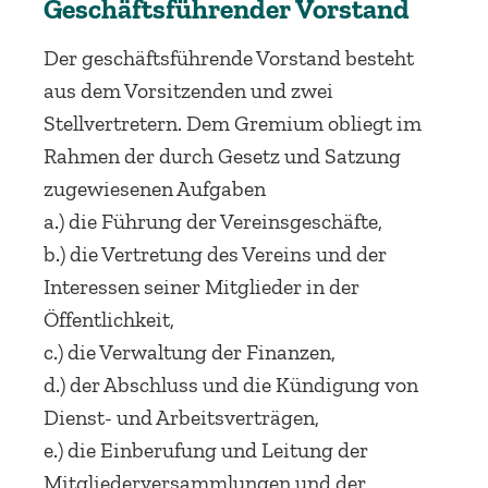
Geschäftsführender Vorstand
Der geschäftsführende Vorstand besteht
aus dem Vorsitzenden und zwei
Stellvertretern. Dem Gremium obliegt im
Rahmen der durch Gesetz und Satzung
zugewiesenen Aufgaben
a.) die Führung der Vereinsgeschäfte,
b.) die Vertretung des Vereins und der
Interessen seiner Mitglieder
in der
Öffentlichkeit,
c.) die Verwaltung der Finanzen,
d.) der Abschluss und die Kündigung von
Dienst- und Arbeitsverträgen,
e.) die Einberufung und Leitung der
Mitgliederversammlungen und der