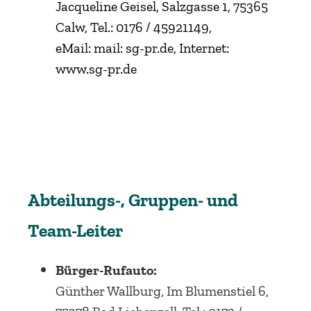
Jacqueline Geisel, Salzgasse 1, 75365
Calw, Tel.: 0176 / 45921149,
eMail: mail: sg-pr.de, Internet:
www.sg-pr.de
Abteilungs-, Gruppen- und
Team-Leiter
Bürger-Rufauto:
Günther Wallburg, Im Blumenstiel 6,