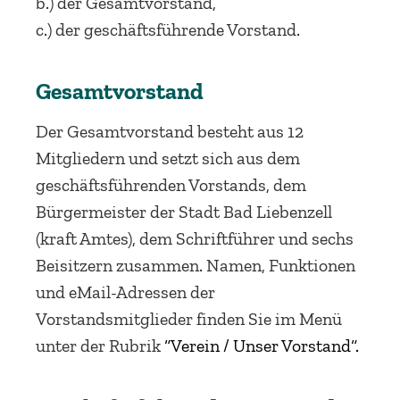
b.) der Gesamtvorstand,
c.) der geschäftsführende Vorstand.
Gesamtvorstand
Der Gesamtvorstand besteht aus 12
Mitgliedern und setzt sich aus dem
geschäftsführenden Vorstands, dem
Bürgermeister der Stadt Bad Liebenzell
(kraft Amtes), dem Schriftführer und sechs
Beisitzern zusammen. Namen, Funktionen
und eMail-Adressen der
Vorstandsmitglieder finden Sie im Menü
unter der Rubrik
“Verein / Unser Vorstand“
.