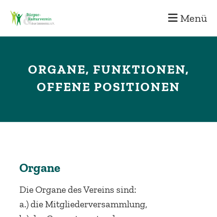
Menü
ORGANE, FUNKTIONEN,
OFFENE POSITIONEN
Organe
Die Organe des Vereins sind:
a.) die Mitgliederversammlung,