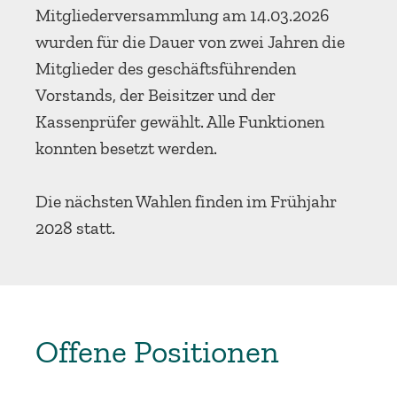
Mitgliederversammlung am 14.03.2026
wurden für die Dauer von zwei Jahren die
Mitglieder des geschäftsführenden
Vorstands, der Beisitzer und der
Kassenprüfer gewählt. Alle Funktionen
konnten besetzt werden.
Die nächsten Wahlen finden im Frühjahr
2028 statt.
Offene Positionen