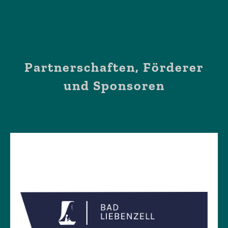
Partnerschaften, Förderer
und Sponsoren