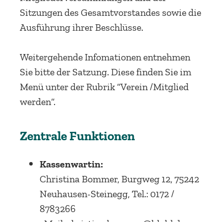
Sitzungen des Gesamtvorstandes sowie die
Ausführung ihrer Beschlüsse.
Weitergehende Infomationen entnehmen
Sie bitte der Satzung. Diese finden Sie im
Menü unter der Rubrik “Verein /Mitglied
werden“.
Zentrale Funktionen
Kassenwartin:
Christina Bommer, Burgweg 12, 75242
Neuhausen-Steinegg, Tel.: 0172 /
8783266