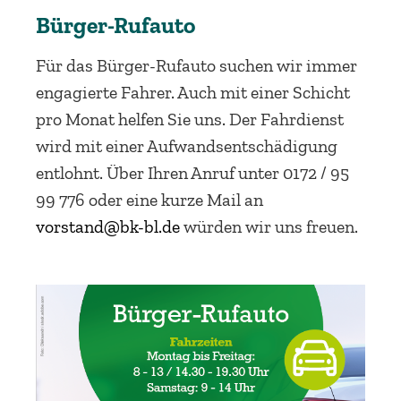
Bürger-Rufauto
Für das Bürger-Rufauto suchen wir immer
engagierte Fahrer. Auch mit einer Schicht
pro Monat helfen Sie uns. Der Fahrdienst
wird mit einer Aufwandsentschädigung
entlohnt. Über Ihren Anruf unter 0172 / 95
99 776 oder eine kurze Mail an
vorstand@bk-bl.de
würden wir uns freuen.