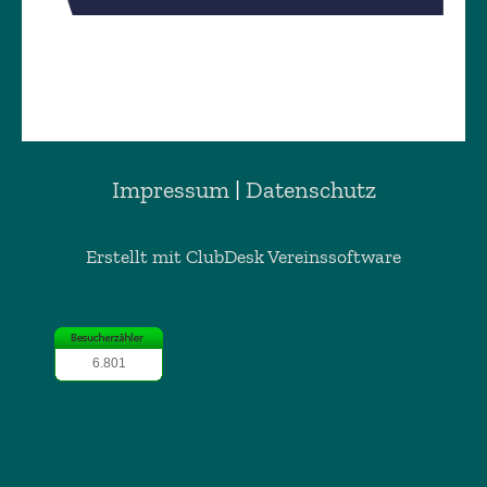
Impressum
|
Datenschutz
Erstellt mit ClubDesk Vereinssoftware
6.801